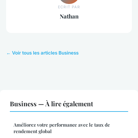
ECRIT PAR
Nathan
← Voir tous les articles Business
Business — À lire également
Améliorez votre performance avec le taux de
rendement global