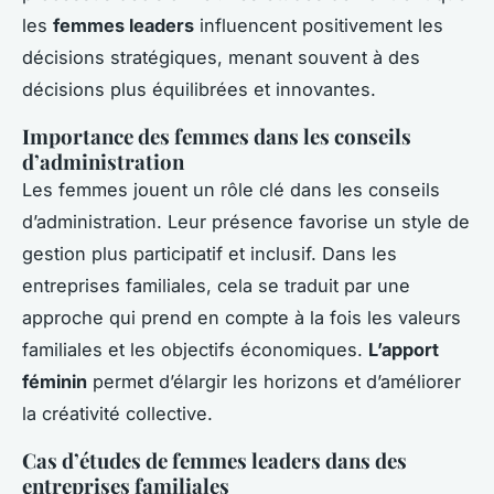
les
femmes leaders
influencent positivement les
décisions stratégiques, menant souvent à des
décisions plus équilibrées et innovantes.
Importance des femmes dans les conseils
d’administration
Les femmes jouent un rôle clé dans les conseils
d’administration. Leur présence favorise un style de
gestion plus participatif et inclusif. Dans les
entreprises familiales, cela se traduit par une
approche qui prend en compte à la fois les valeurs
familiales et les objectifs économiques.
L’apport
féminin
permet d’élargir les horizons et d’améliorer
la créativité collective.
Cas d’études de femmes leaders dans des
entreprises familiales