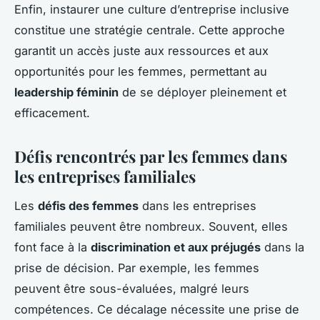
Enfin, instaurer une culture d’entreprise inclusive
constitue une stratégie centrale. Cette approche
garantit un accès juste aux ressources et aux
opportunités pour les femmes, permettant au
leadership féminin
de se déployer pleinement et
efficacement.
Défis rencontrés par les femmes dans
les entreprises familiales
Les
défis des femmes
dans les entreprises
familiales peuvent être nombreux. Souvent, elles
font face à la
discrimination et aux préjugés
dans la
prise de décision. Par exemple, les femmes
peuvent être sous-évaluées, malgré leurs
compétences. Ce décalage nécessite une prise de