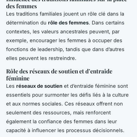
des femmes
Les traditions familiales jouent un rôle clé dans la
détermination du
rôle des femmes
. Dans certains
contextes, les valeurs ancestrales peuvent, par
exemple, encourager les femmes à occuper des
fonctions de leadership, tandis que dans d’autres
elles peuvent les restreindre.
Rôle des réseaux de soutien et d’entraide
féminine
Les
réseaux de soutien
et d’entraide féminine sont
essentiels pour surmonter les défis liés à la culture
et aux normes sociales. Ces réseaux offrent non
seulement des ressources, mais renforcent
également la confiance des femmes dans leur
capacité à influencer les processus décisionnels.