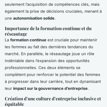
seulement l’acquisition de compétences clés, mais
également la prise de décisions cruciales, menant à
une
autonomisation solide
.
Importance de la formation continue et du
réseautage
La
formation continue
est cruciale pour maintenir
les femmes au fait des dernières tendances du
marché. En parallèle, le réseautage joue un rôle
indéniable dans l’expansion des opportunités
professionnelles. Ces deux éléments se
complètent pour renforcer le potentiel des femmes
à progresser dans leur carrière, tout en dynamisant
leur
impact sur la gouvernance d’entreprise
.
Création d’une culture d’entreprise inclusive et
équitable