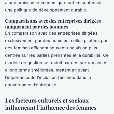
à une croissance économique tout en soutenant
une politique de développement durable.
Comparaisons avec des entreprises dirigées
uniquement par des hommes
En comparaison avec des entreprises dirigées
exclusivement par des hommes, celles pilotées par
des femmes affichent souvent une vision plus
centrée sur les parties prenantes et la durabilité. Ce
modèle de gestion se traduit par des performances
à long terme améliorées, mettant en avant
l’importance de l’inclusion féminine dans la
gouvernance d’entreprise.
Les facteurs culturels et sociaux
influençant l’influence des femmes