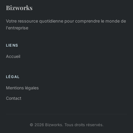
Bizworks
Votre ressource quotidienne pour comprendre le monde de
l'entreprise
LIENS
Accueil
LÉGAL
Mentions légales
Contact
© 2026 Bizworks. Tous droits réservés.