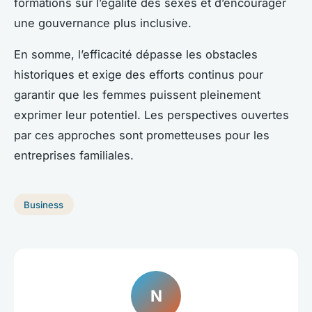
formations sur l’égalité des sexes et d’encourager
une gouvernance plus inclusive.
En somme, l’efficacité dépasse les obstacles
historiques et exige des efforts continus pour
garantir que les femmes puissent pleinement
exprimer leur potentiel. Les perspectives ouvertes
par ces approches sont prometteuses pour les
entreprises familiales.
Business
N