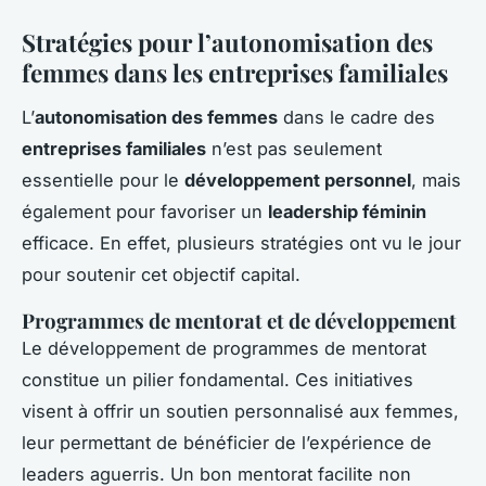
Stratégies pour l’autonomisation des
femmes dans les entreprises familiales
L’
autonomisation des femmes
dans le cadre des
entreprises familiales
n’est pas seulement
essentielle pour le
développement personnel
, mais
également pour favoriser un
leadership féminin
efficace. En effet, plusieurs stratégies ont vu le jour
pour soutenir cet objectif capital.
Programmes de mentorat et de développement
Le développement de programmes de mentorat
constitue un pilier fondamental. Ces initiatives
visent à offrir un soutien personnalisé aux femmes,
leur permettant de bénéficier de l’expérience de
leaders aguerris. Un bon mentorat facilite non