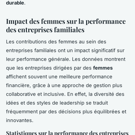
durable
.
Impact des femmes sur la performance
des entreprises familiales
Les contributions des femmes au sein des
entreprises familiales ont un impact significatif sur
leur performance générale. Les données montrent
que les entreprises dirigées par des
femmes
affichent souvent une meilleure performance
financière, grâce à une approche de gestion plus
collaborative et inclusive. En effet, la diversité des
idées et des styles de leadership se traduit
fréquemment par des décisions plus équilibrées et
innovantes.
Statistiques sur la performance des entreprises