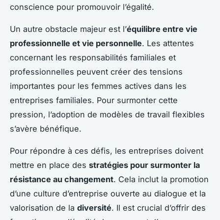
conscience pour promouvoir l’égalité.
Un autre obstacle majeur est l’
équilibre entre vie
professionnelle et vie personnelle
. Les attentes
concernant les responsabilités familiales et
professionnelles peuvent créer des tensions
importantes pour les femmes actives dans les
entreprises familiales. Pour surmonter cette
pression, l’adoption de modèles de travail flexibles
s’avère bénéfique.
Pour répondre à ces défis, les entreprises doivent
mettre en place des
stratégies pour surmonter la
résistance au changement
. Cela inclut la promotion
d’une culture d’entreprise ouverte au dialogue et la
valorisation de la
diversité
. Il est crucial d’offrir des