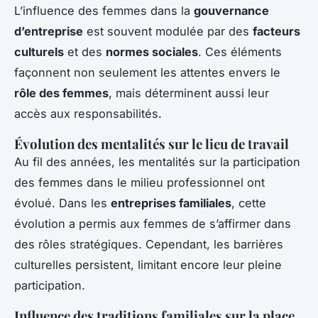
L’influence des femmes dans la
gouvernance
d’entreprise
est souvent modulée par des
facteurs
culturels
et des
normes sociales
. Ces éléments
façonnent non seulement les attentes envers le
rôle des femmes
, mais déterminent aussi leur
accès aux responsabilités.
Évolution des mentalités sur le lieu de travail
Au fil des années, les mentalités sur la participation
des femmes dans le milieu professionnel ont
évolué. Dans les
entreprises familiales
, cette
évolution a permis aux femmes de s’affirmer dans
des rôles stratégiques. Cependant, les barrières
culturelles persistent, limitant encore leur pleine
participation.
Influence des traditions familiales sur la place