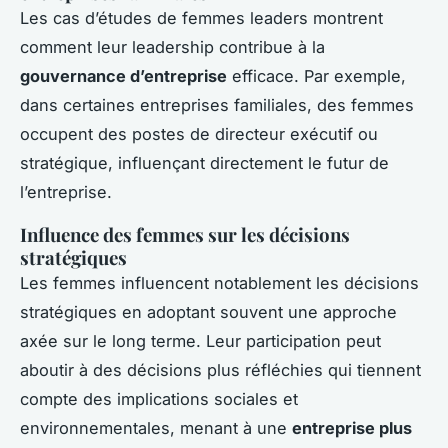
Les cas d’études de femmes leaders montrent
comment leur leadership contribue à la
gouvernance d’entreprise
efficace. Par exemple,
dans certaines entreprises familiales, des femmes
occupent des postes de directeur exécutif ou
stratégique, influençant directement le futur de
l’entreprise.
Influence des femmes sur les décisions
stratégiques
Les femmes influencent notablement les décisions
stratégiques en adoptant souvent une approche
axée sur le long terme. Leur participation peut
aboutir à des décisions plus réfléchies qui tiennent
compte des implications sociales et
environnementales, menant à une
entreprise plus