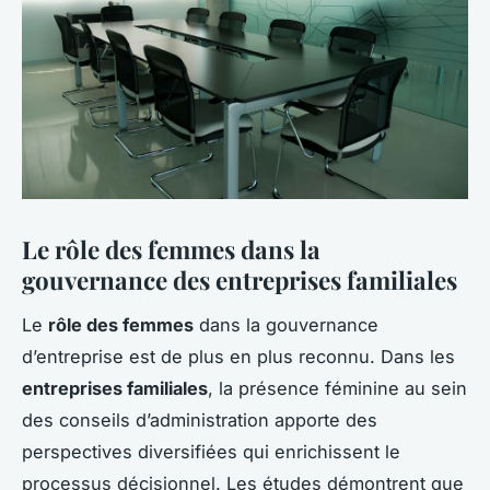
Le rôle des femmes dans la
gouvernance des entreprises familiales
Le
rôle des femmes
dans la gouvernance
d’entreprise est de plus en plus reconnu. Dans les
entreprises familiales
, la présence féminine au sein
des conseils d’administration apporte des
perspectives diversifiées qui enrichissent le
processus décisionnel. Les études démontrent que