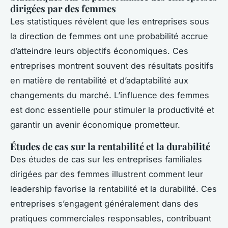
dirigées par des femmes
Les statistiques révèlent que les entreprises sous
la direction de femmes ont une probabilité accrue
d’atteindre leurs objectifs économiques. Ces
entreprises montrent souvent des résultats positifs
en matière de rentabilité et d’adaptabilité aux
changements du marché. L’influence des femmes
est donc essentielle pour stimuler la productivité et
garantir un avenir économique prometteur.
Études de cas sur la rentabilité et la durabilité
Des études de cas sur les entreprises familiales
dirigées par des femmes illustrent comment leur
leadership favorise la rentabilité et la durabilité. Ces
entreprises s’engagent généralement dans des
pratiques commerciales responsables, contribuant