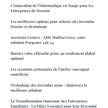
L'Innovation de l'Informatique en Nuage pour les
Entreprises de Demain
Les meilleures options pour acheter des invendus
d'usine en déstockage
Serrurier Genève : AMS Multiservices, votre
solution d'urgence 24h/24
Boostez votre efficacité grâce au rendement global
optimal
Les créations artisanales de l'atelier sauvagnat
coutellerie
Déstockage des invendus usine : choisissez la
meilleure solution
La Transformation Innovante des Entreprises
Familiales : Un Pilier Essentiel pour leur Pérennité