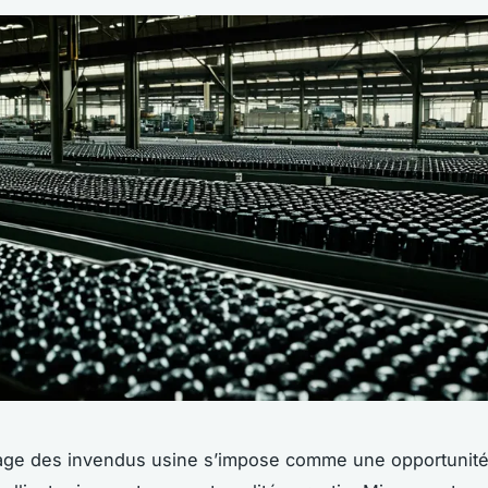
age des invendus usine s’impose comme une opportunité