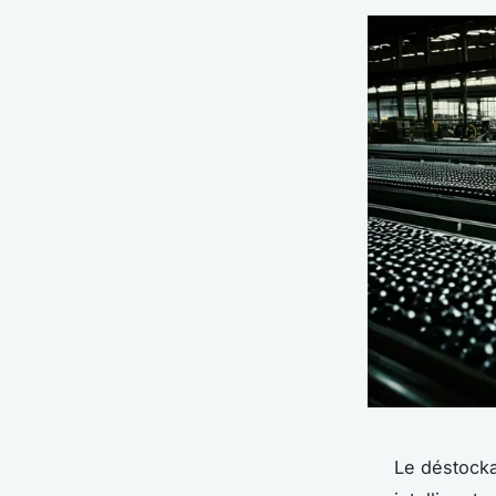
Le déstock