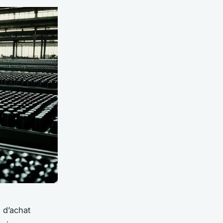
 d’achat