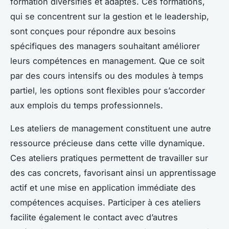
formation diversifiés et adaptés. Ces formations,
qui se concentrent sur la gestion et le leadership,
sont conçues pour répondre aux besoins
spécifiques des managers souhaitant améliorer
leurs compétences en management. Que ce soit
par des cours intensifs ou des modules à temps
partiel, les options sont flexibles pour s’accorder
aux emplois du temps professionnels.
Les ateliers de management constituent une autre
ressource précieuse dans cette ville dynamique.
Ces ateliers pratiques permettent de travailler sur
des cas concrets, favorisant ainsi un apprentissage
actif et une mise en application immédiate des
compétences acquises. Participer à ces ateliers
facilite également le contact avec d’autres