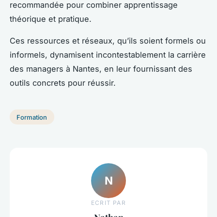
recommandée pour combiner apprentissage
théorique et pratique.
Ces ressources et réseaux, qu’ils soient formels ou
informels, dynamisent incontestablement la carrière
des managers à Nantes, en leur fournissant des
outils concrets pour réussir.
Formation
N
ECRIT PAR