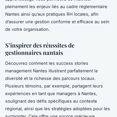
pleinement les enjeux liés au cadre réglementaire
Nantes ainsi qu’aux pratiques RH locales, afin
d’assurer une gestion conforme et efficace au sein
de votre organisation.
S’inspirer des réussites de
gestionnaires nantais
Découvrez comment les
success stories
management Nantes
illustrent parfaitement la
diversité et la richesse des parcours locaux.
Plusieurs témoins, par exemple, partagent leurs
expériences en tant que
managers à Nantes
,
soulignant des défis spécifiques au contexte
régional, ainsi que les stratégies adoptées pour les
surmonter. Cela offre une source précieuse