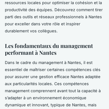
ressources locales pour optimiser la cohésion et la
productivité des équipes. Découvrez comment tirer
parti des outils et réseaux professionnels à Nantes
pour exceller dans votre rôle et inspirer
durablement vos collègues.
Les fondamentaux du management
performant à Nantes
Dans le cadre du management à Nantes, il est
essentiel de maîtriser certaines compétences clés
pour assurer une gestion efficace Nantes adaptée
aux particularités locales. Ces compétences
management comprennent avant tout la capacité à
s’adapter à un environnement économique
dynamique et innovant, typique de Nantes, mais