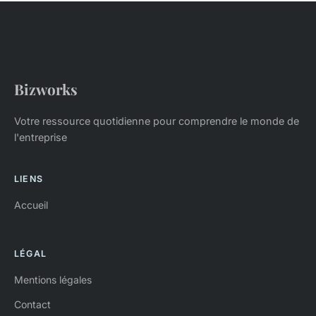
Bizworks
Votre ressource quotidienne pour comprendre le monde de
l'entreprise
LIENS
Accueil
LÉGAL
Mentions légales
Contact