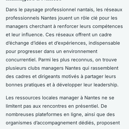
Dans le paysage professionnel nantais, les réseaux
professionnels Nantes jouent un rôle clé pour les
managers cherchant à renforcer leurs compétences
et leur influence. Ces réseaux offrent un cadre
d’échange d’idées et d’expériences, indispensable
pour progresser dans un environnement
concurrentiel. Parmi les plus reconnus, on trouve
plusieurs clubs managers Nantes qui rassemblent
des cadres et dirigeants motivés à partager leurs
bonnes pratiques et à développer leur leadership.
Les ressources locales manager à Nantes ne se
limitent pas aux rencontres en présentiel. De
nombreuses plateformes en ligne, ainsi que des
organismes d’accompagnement dédiés, proposent