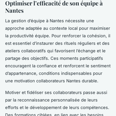
Optimiser l’efficacité de son équipe à
Nantes
La gestion d’équipe à Nantes nécessite une
approche adaptée au contexte local pour maximiser
la productivité équipe. Pour renforcer la cohésion, il
est essentiel d’instaurer des rituels réguliers et des
ateliers collaboratifs qui favorisent l’échange et le
partage des objectifs. Ces moments participatifs
encouragent la confiance et renforcent le sentiment
d’appartenance, conditions indispensables pour
une motivation collaborateurs Nantes durable.
Motiver et fidéliser ses collaborateurs passe aussi
par la reconnaissance personnalisée de leurs
efforts et le développement de leurs compétences.
Des formations ciblées, en lien avec les besoins