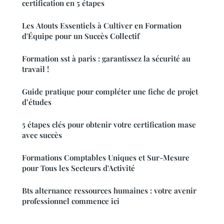
certification en 5 étapes
Les Atouts Essentiels à Cultiver en Formation
d'Équipe pour un Succès Collectif
Formation sst à paris : garantissez la sécurité au
travail !
Guide pratique pour compléter une fiche de projet
d’études
5 étapes clés pour obtenir votre certification mase
avec succès
Formations Comptables Uniques et Sur-Mesure
pour Tous les Secteurs d'Activité
Bts alternance ressources humaines : votre avenir
professionnel commence ici