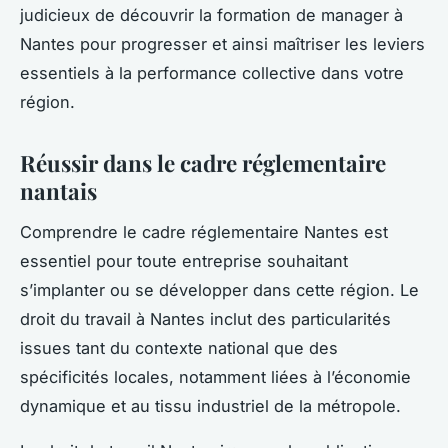
judicieux de découvrir la formation de manager à
Nantes pour progresser et ainsi maîtriser les leviers
essentiels à la performance collective dans votre
région.
Réussir dans le cadre réglementaire
nantais
Comprendre le cadre réglementaire Nantes est
essentiel pour toute entreprise souhaitant
s’implanter ou se développer dans cette région. Le
droit du travail à Nantes inclut des particularités
issues tant du contexte national que des
spécificités locales, notamment liées à l’économie
dynamique et au tissu industriel de la métropole.