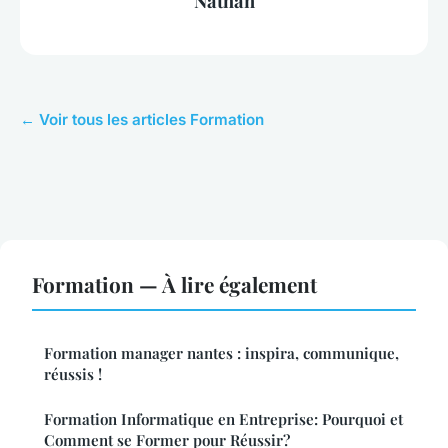
Nathan
← Voir tous les articles Formation
Formation — À lire également
Formation manager nantes : inspira, communique,
réussis !
Formation Informatique en Entreprise: Pourquoi et
Comment se Former pour Réussir?