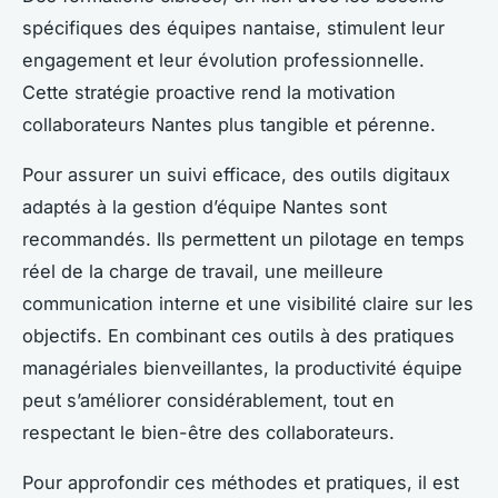
spécifiques des équipes nantaise, stimulent leur
engagement et leur évolution professionnelle.
Cette stratégie proactive rend la motivation
collaborateurs Nantes plus tangible et pérenne.
Pour assurer un suivi efficace, des outils digitaux
adaptés à la gestion d’équipe Nantes sont
recommandés. Ils permettent un pilotage en temps
réel de la charge de travail, une meilleure
communication interne et une visibilité claire sur les
objectifs. En combinant ces outils à des pratiques
managériales bienveillantes, la productivité équipe
peut s’améliorer considérablement, tout en
respectant le bien-être des collaborateurs.
Pour approfondir ces méthodes et pratiques, il est