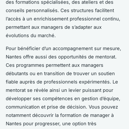
des formations spécialisées, des ateliers et des
conseils personnalisés. Ces structures facilitent
l’accès à un enrichissement professionnel continu,
permettant aux managers de s’adapter aux
évolutions du marché.
Pour bénéficier d’un accompagnement sur mesure,
Nantes offre aussi des opportunités de mentorat.
Ces programmes permettent aux managers
débutants ou en transition de trouver un soutien
fiable auprès de professionnels expérimentés. Le
mentorat se révèle ainsi un levier puissant pour
développer ses compétences en gestion d’équipe,
communication et prise de décision. Vous pouvez
notamment découvrir la formation de manager à
Nantes pour progresser, une option très