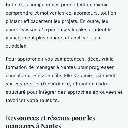
forte. Ces compétences permettent de mieux
comprendre et motiver les collaborateurs, tout en
pilotant efficacement les projets. En outre, les
conseils issus d’expériences locales rendent le
management plus concret et applicable au
quotidien.
Pour approfondir vos compétences, découvrir la
formation de manager à Nantes pour progresser
constitue une étape utile. Elle s’appuie justement
sur ces retours d’expérience, offrant un cadre
structuré pour intégrer des approches éprouvées et
favoriser votre réussite.
Ressources et réseaux pour les
managers à Nantes