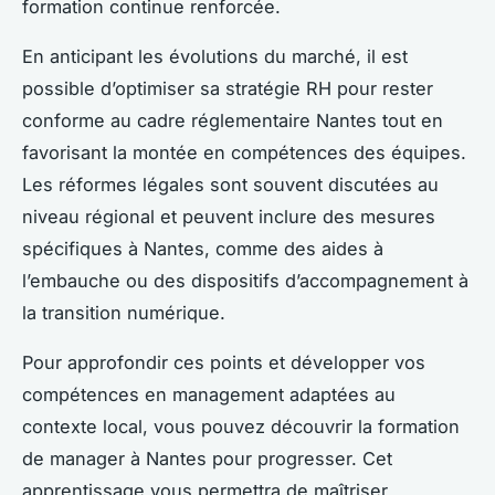
formation continue renforcée.
En anticipant les évolutions du marché, il est
possible d’optimiser sa stratégie RH pour rester
conforme au cadre réglementaire Nantes tout en
favorisant la montée en compétences des équipes.
Les réformes légales sont souvent discutées au
niveau régional et peuvent inclure des mesures
spécifiques à Nantes, comme des aides à
l’embauche ou des dispositifs d’accompagnement à
la transition numérique.
Pour approfondir ces points et développer vos
compétences en management adaptées au
contexte local, vous pouvez découvrir la formation
de manager à Nantes pour progresser. Cet
apprentissage vous permettra de maîtriser