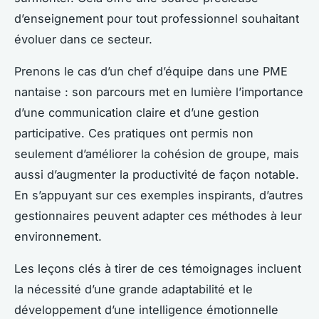
d’enseignement pour tout professionnel souhaitant
évoluer dans ce secteur.
Prenons le cas d’un chef d’équipe dans une PME
nantaise : son parcours met en lumière l’importance
d’une communication claire et d’une gestion
participative. Ces pratiques ont permis non
seulement d’améliorer la cohésion de groupe, mais
aussi d’augmenter la productivité de façon notable.
En s’appuyant sur ces
exemples inspirants
, d’autres
gestionnaires peuvent adapter ces méthodes à leur
environnement.
Les leçons clés à tirer de ces témoignages incluent
la nécessité d’une grande adaptabilité et le
développement d’une intelligence émotionnelle