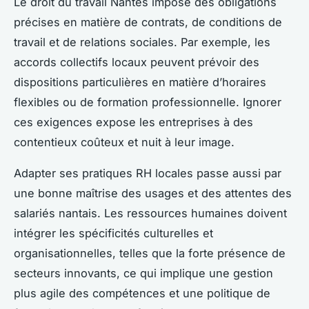
Le droit du travail Nantes impose des obligations
précises en matière de contrats, de conditions de
travail et de relations sociales. Par exemple, les
accords collectifs locaux peuvent prévoir des
dispositions particulières en matière d’horaires
flexibles ou de formation professionnelle. Ignorer
ces exigences expose les entreprises à des
contentieux coûteux et nuit à leur image.
Adapter ses pratiques RH locales passe aussi par
une bonne maîtrise des usages et des attentes des
salariés nantais. Les ressources humaines doivent
intégrer les spécificités culturelles et
organisationnelles, telles que la forte présence de
secteurs innovants, ce qui implique une gestion
plus agile des compétences et une politique de