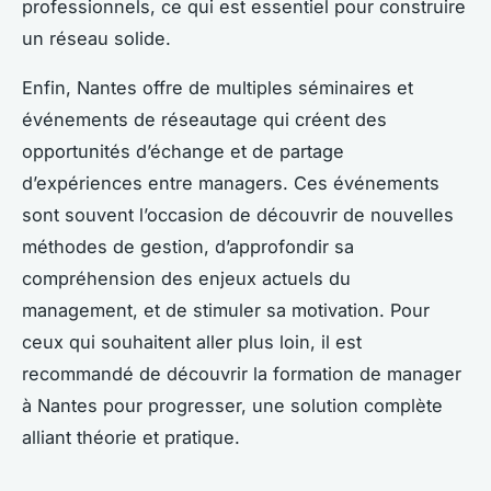
professionnels, ce qui est essentiel pour construire
un réseau solide.
Enfin, Nantes offre de multiples séminaires et
événements de réseautage qui créent des
opportunités d’échange et de partage
d’expériences entre managers. Ces événements
sont souvent l’occasion de découvrir de nouvelles
méthodes de gestion, d’approfondir sa
compréhension des enjeux actuels du
management, et de stimuler sa motivation. Pour
ceux qui souhaitent aller plus loin, il est
recommandé de découvrir la formation de manager
à Nantes pour progresser, une solution complète
alliant théorie et pratique.