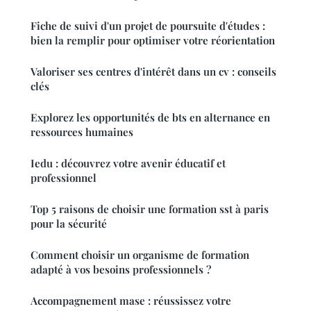
Fiche de suivi d'un projet de poursuite d'études :
bien la remplir pour optimiser votre réorientation
Valoriser ses centres d'intérêt dans un cv : conseils
clés
Explorez les opportunités de bts en alternance en
ressources humaines
Iedu : découvrez votre avenir éducatif et
professionnel
Top 5 raisons de choisir une formation sst à paris
pour la sécurité
Comment choisir un organisme de formation
adapté à vos besoins professionnels ?
Accompagnement mase : réussissez votre