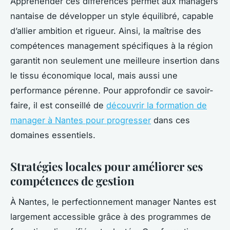
Appréhender ces différences permet aux managers
nantaise de développer un style équilibré, capable
d’allier ambition et rigueur. Ainsi, la maîtrise des
compétences management spécifiques à la région
garantit non seulement une meilleure insertion dans
le tissu économique local, mais aussi une
performance pérenne. Pour approfondir ce savoir-
faire, il est conseillé de
découvrir la formation de
manager à Nantes pour progresser
dans ces
domaines essentiels.
Stratégies locales pour améliorer ses
compétences de gestion
À Nantes, le perfectionnement manager Nantes est
largement accessible grâce à des programmes de