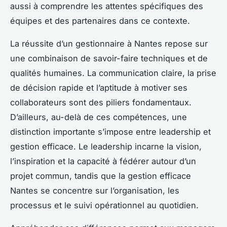
aussi à comprendre les attentes spécifiques des
équipes et des partenaires dans ce contexte.
La réussite d’un gestionnaire à Nantes repose sur
une combinaison de savoir-faire techniques et de
qualités humaines. La communication claire, la prise
de décision rapide et l’aptitude à motiver ses
collaborateurs sont des piliers fondamentaux.
D’ailleurs, au-delà de ces compétences, une
distinction importante s’impose entre leadership et
gestion efficace. Le leadership incarne la vision,
l’inspiration et la capacité à fédérer autour d’un
projet commun, tandis que la gestion efficace
Nantes se concentre sur l’organisation, les
processus et le suivi opérationnel au quotidien.