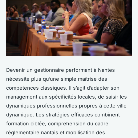
Devenir un gestionnaire performant à Nantes
nécessite plus qu’une simple maîtrise des
compétences classiques. Il s’agit d’adapter son
management aux spécificités locales, de saisir les
dynamiques professionnelles propres à cette ville
dynamique. Les stratégies efficaces combinent
formation ciblée, compréhension du cadre
réglementaire nantais et mobilisation des