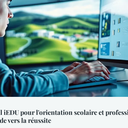
l iEDU pour l'orientation scolaire et profess
de vers la réussite