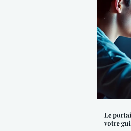
Le portai
votre gui