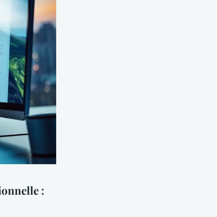
ionnelle :