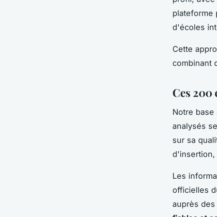
plateforme 
d'écoles int
Cette appro
combinant d
Ces 200 
Notre base
analysés se
sur sa qual
d'insertion,
Les informa
officielles
auprès des 