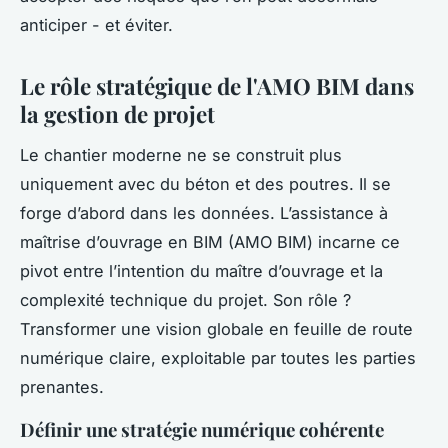
anticiper - et éviter.
Le rôle stratégique de l'AMO BIM dans
la gestion de projet
Le chantier moderne ne se construit plus
uniquement avec du béton et des poutres. Il se
forge d’abord dans les données. L’assistance à
maîtrise d’ouvrage en BIM (AMO BIM) incarne ce
pivot entre l’intention du maître d’ouvrage et la
complexité technique du projet. Son rôle ?
Transformer une vision globale en feuille de route
numérique claire, exploitable par toutes les parties
prenantes.
Définir une stratégie numérique cohérente