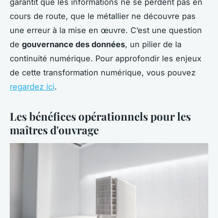
garantit que les informations ne se perdent pas en
cours de route, que le métallier ne découvre pas
une erreur à la mise en œuvre. C’est une question
de
gouvernance des données
, un pilier de la
continuité numérique. Pour approfondir les enjeux
de cette transformation numérique, vous pouvez
regardez ici
.
Les bénéfices opérationnels pour les
maîtres d'ouvrage