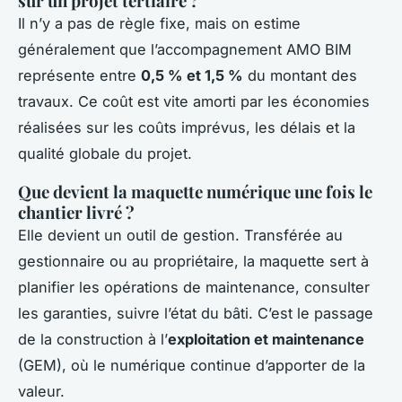
sur un projet tertiaire ?
Il n’y a pas de règle fixe, mais on estime
généralement que l’accompagnement AMO BIM
représente entre
0,5 % et 1,5 %
du montant des
travaux. Ce coût est vite amorti par les économies
réalisées sur les coûts imprévus, les délais et la
qualité globale du projet.
Que devient la maquette numérique une fois le
chantier livré ?
Elle devient un outil de gestion. Transférée au
gestionnaire ou au propriétaire, la maquette sert à
planifier les opérations de maintenance, consulter
les garanties, suivre l’état du bâti. C’est le passage
de la construction à l’
exploitation et maintenance
(GEM), où le numérique continue d’apporter de la
valeur.