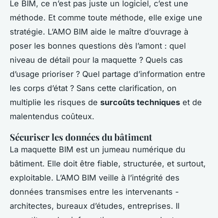
Le BIM, ce n’est pas juste un logiciel, c’est une
méthode. Et comme toute méthode, elle exige une
stratégie. L’AMO BIM aide le maître d’ouvrage à
poser les bonnes questions dès l’amont : quel
niveau de détail pour la maquette ? Quels cas
d’usage prioriser ? Quel partage d’information entre
les corps d’état ? Sans cette clarification, on
multiplie les risques de
surcoûts techniques
et de
malentendus coûteux.
Sécuriser les données du bâtiment
La maquette BIM est un jumeau numérique du
bâtiment. Elle doit être fiable, structurée, et surtout,
exploitable. L’AMO BIM veille à l’intégrité des
données transmises entre les intervenants -
architectes, bureaux d’études, entreprises. Il