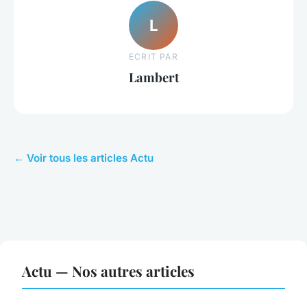
L
ECRIT PAR
Lambert
← Voir tous les articles Actu
Actu — Nos autres articles