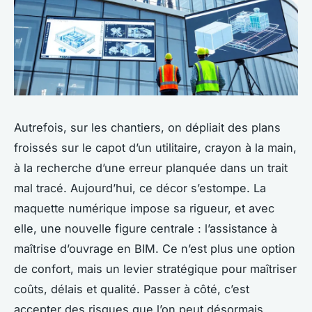
Autrefois, sur les chantiers, on dépliait des plans
froissés sur le capot d’un utilitaire, crayon à la main,
à la recherche d’une erreur planquée dans un trait
mal tracé. Aujourd’hui, ce décor s’estompe. La
maquette numérique impose sa rigueur, et avec
elle, une nouvelle figure centrale : l’assistance à
maîtrise d’ouvrage en BIM. Ce n’est plus une option
de confort, mais un levier stratégique pour maîtriser
coûts, délais et qualité. Passer à côté, c’est
accepter des risques que l’on peut désormais