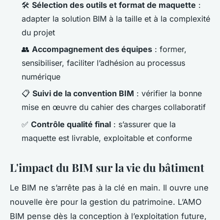
🛠️
Sélection des outils et format de maquette
:
adapter la solution BIM à la taille et à la complexité
du projet
👥
Accompagnement des équipes
: former,
sensibiliser, faciliter l’adhésion au processus
numérique
📋
Suivi de la convention BIM
: vérifier la bonne
mise en œuvre du cahier des charges collaboratif
✅
Contrôle qualité final
: s’assurer que la
maquette est livrable, exploitable et conforme
L'impact du BIM sur la vie du bâtiment
Le BIM ne s’arrête pas à la clé en main. Il ouvre une
nouvelle ère pour la gestion du patrimoine. L’AMO
BIM pense dès la conception à l’exploitation future,