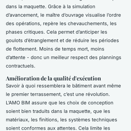
dans la maquette. Grâce à la simulation
d’avancement, le maître d’ouvrage visualise l’ordre
des opérations, repère les chevauchements, les
phases critiques. Cela permet d’anticiper les
goulots d’étranglement et de réduire les périodes
de flottement. Moins de temps mort, moins
d’attente - donc un meilleur respect des plannings
contractuels.
Amélioration de la qualité d'exécution
Savoir à quoi ressemblera le bâtiment avant même
le premier terrassement, c’est une révolution.
L’AMO BIM assure que les choix de conception
soient bien traduits dans la maquette, que les
matériaux, les finitions, les systèmes techniques
soient conformes aux attentes. Cela limite les