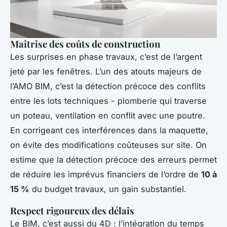
Maîtrise des coûts de construction
Les surprises en phase travaux, c’est de l’argent
jeté par les fenêtres. L’un des atouts majeurs de
l’AMO BIM, c’est la détection précoce des conflits
entre les lots techniques - plomberie qui traverse
un poteau, ventilation en conflit avec une poutre.
En corrigeant ces interférences dans la maquette,
on évite des modifications coûteuses sur site. On
estime que la détection précoce des erreurs permet
de réduire les imprévus financiers de l’ordre de
10 à
15 %
du budget travaux, un gain substantiel.
Respect rigoureux des délais
Le BIM, c’est aussi du 4D : l’intégration du temps