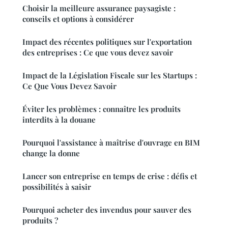
Choisir la meilleure assurance paysagiste :
conseils et options à considérer
Impact des récentes politiques sur l'exportation
des entreprises : Ce que vous devez savoir
Impact de la Législation Fiscale sur les Startups :
Ce Que Vous Devez Savoir
Éviter les problèmes : connaître les produits
interdits à la douane
Pourquoi l'assistance à maîtrise d'ouvrage en BIM
change la donne
Lancer son entreprise en temps de crise : défis et
possibilités à saisir
Pourquoi acheter des invendus pour sauver des
produits ?