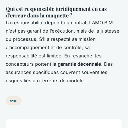
Qui est responsable juridiquement en cas
d'erreur dans la maquette ?
La responsabilité dépend du contrat. L’AMO BIM
n’est pas garant de l’exécution, mais de la justesse
du processus. S’il a respecté sa mission
d’accompagnement et de contrôle, sa
responsabilité est limitée. En revanche, les
concepteurs portent la
garantie décennale
. Des
assurances spécifiques couvrent souvent les
risques liés aux erreurs de modèle.
actu