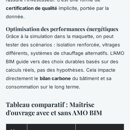
certification de qualité
implicite, portée par la
donnée.
Optimisation des performances énergétiques
Grâce à la simulation dans la maquette, on peut
tester des scénarios : isolation renforcée, vitrages
différents, systèmes de chauffage alternatifs. L’AMO
BIM guide vers des choix durables basés sur des
calculs réels, pas des hypothèses. Cela impacte
directement le
bilan carbone
du bâtiment et sa
consommation sur le long terme.
Tableau comparatif : Maîtrise
d'ouvrage avec et sans AMO BIM