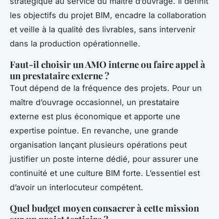
stratégique au service du maître d’ouvrage. Il définit
les objectifs du projet BIM, encadre la collaboration
et veille à la qualité des livrables, sans intervenir
dans la production opérationnelle.
Faut-il choisir un AMO interne ou faire appel à
un prestataire externe ?
Tout dépend de la fréquence des projets. Pour un
maître d’ouvrage occasionnel, un prestataire
externe est plus économique et apporte une
expertise pointue. En revanche, une grande
organisation lançant plusieurs opérations peut
justifier un poste interne dédié, pour assurer une
continuité et une culture BIM forte. L’essentiel est
d’avoir un interlocuteur compétent.
Quel budget moyen consacrer à cette mission