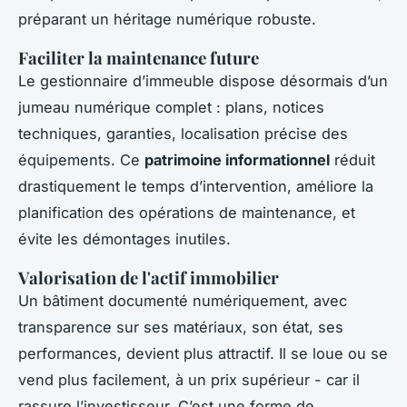
préparant un héritage numérique robuste.
Faciliter la maintenance future
Le gestionnaire d’immeuble dispose désormais d’un
jumeau numérique complet : plans, notices
techniques, garanties, localisation précise des
équipements. Ce
patrimoine informationnel
réduit
drastiquement le temps d’intervention, améliore la
planification des opérations de maintenance, et
évite les démontages inutiles.
Valorisation de l'actif immobilier
Un bâtiment documenté numériquement, avec
transparence sur ses matériaux, son état, ses
performances, devient plus attractif. Il se loue ou se
vend plus facilement, à un prix supérieur - car il
rassure l’investisseur. C’est une forme de