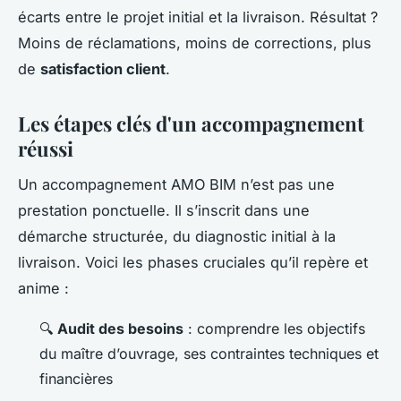
écarts entre le projet initial et la livraison. Résultat ?
Moins de réclamations, moins de corrections, plus
de
satisfaction client
.
Les étapes clés d'un accompagnement
réussi
Un accompagnement AMO BIM n’est pas une
prestation ponctuelle. Il s’inscrit dans une
démarche structurée, du diagnostic initial à la
livraison. Voici les phases cruciales qu’il repère et
anime :
🔍
Audit des besoins
: comprendre les objectifs
du maître d’ouvrage, ses contraintes techniques et
financières