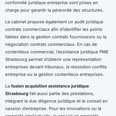
conformité juridique entreprise sont prises en
charge pour garantir la pérennité des structures.
Le cabinet propose également un audit juridique
contrats commerciaux afin d’identifier les points
faibles dans la gestion contrats fournisseurs ou la
négociation contrats commerciaux. En cas de
contentieux commercial, l’assistance juridique PME
Strasbourg permet d’obtenir une représentation
entreprises devant tribunaux, la résolution conflits
entreprise ou la gestion contentieux entreprises.
La
fusion acquisition assistance juridique
Strasbourg
fait aussi partie des prestations,
intégrant la due diligence juridique et le conseil en
cession d’entreprise. Pour les innovations ou la