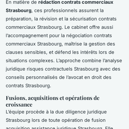
En matière de
rédaction contrats commerciaux
Strasbourg
, ces professionnels assurent la
préparation, la révision et la sécurisation contrats
commerciaux Strasbourg. Le cabinet offre aussi
l’accompagnement pour la négociation contrats
commerciaux Strasbourg, maîtrise la gestion des
clauses sensibles, et défend les intérêts lors de
situations complexes. L’approche combine l’analyse
juridique risques contractuels Strasbourg avec des
conseils personnalisés de l’avocat en droit des
contrats Strasbourg.
Fusions, acquisitions et opérations de
croissance
L’équipe procède à la due diligence juridique
Strasbourg lors de toute opération de fusion
acquisition assistance juridique Strasbourg. Elle