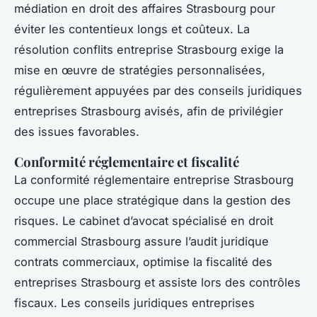
médiation en droit des affaires Strasbourg pour
éviter les contentieux longs et coûteux. La
résolution conflits entreprise Strasbourg exige la
mise en œuvre de stratégies personnalisées,
régulièrement appuyées par des conseils juridiques
entreprises Strasbourg avisés, afin de privilégier
des issues favorables.
Conformité réglementaire et fiscalité
La conformité réglementaire entreprise Strasbourg
occupe une place stratégique dans la gestion des
risques. Le cabinet d’avocat spécialisé en droit
commercial Strasbourg assure l’audit juridique
contrats commerciaux, optimise la fiscalité des
entreprises Strasbourg et assiste lors des contrôles
fiscaux. Les conseils juridiques entreprises