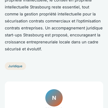
propriété intellectuelle, le conseil en propriété
intellectuelle Strasbourg reste essentiel, tout
comme la gestion propriété intellectuelle pour la
sécurisation contrats commerciaux et l’optimisation
contrats entreprises. Un accompagnement juridique
start-ups Strasbourg est proposé, encourageant la
croissance entrepreneuriale locale dans un cadre
sécurisé et évolutif.
Juridique
N