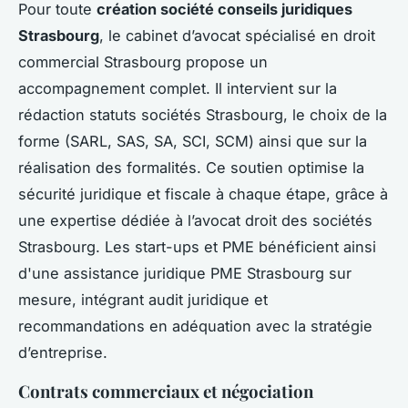
Pour toute
création société conseils juridiques
Strasbourg
, le cabinet d’avocat spécialisé en droit
commercial Strasbourg propose un
accompagnement complet. Il intervient sur la
rédaction statuts sociétés Strasbourg, le choix de la
forme (SARL, SAS, SA, SCI, SCM) ainsi que sur la
réalisation des formalités. Ce soutien optimise la
sécurité juridique et fiscale à chaque étape, grâce à
une expertise dédiée à l’avocat droit des sociétés
Strasbourg. Les start-ups et PME bénéficient ainsi
d'une assistance juridique PME Strasbourg sur
mesure, intégrant audit juridique et
recommandations en adéquation avec la stratégie
d’entreprise.
Contrats commerciaux et négociation