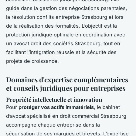
guide dans la gestion des négociations parentales,
la résolution conflits entreprise Strasbourg et lors
de la réalisation des formalités. L’objectif est la
protection juridique optimale en coordination avec
un avocat droit des sociétés Strasbourg, tout en
facilitant l’intégration réussie et la sécurité des
projets de croissance.
Domaines d'expertise complémentaires
et conseils juridiques pour entreprises
Propriété intellectuelle et innovation
Pour
protéger vos actifs immatériels
, le cabinet
d’avocat spécialisé en droit commercial Strasbourg
accompagne chaque entreprise dans la
sécurisation de ses marques et brevets. L’expertise