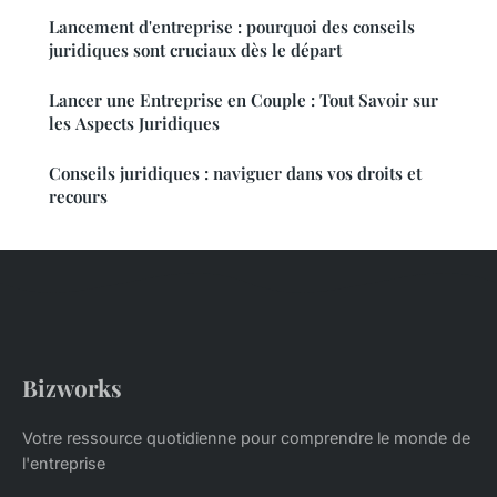
Lancement d'entreprise : pourquoi des conseils
juridiques sont cruciaux dès le départ
Lancer une Entreprise en Couple : Tout Savoir sur
les Aspects Juridiques
Conseils juridiques : naviguer dans vos droits et
recours
Bizworks
Votre ressource quotidienne pour comprendre le monde de
l'entreprise