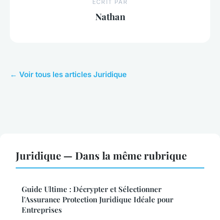
ECRIT PAR
Nathan
← Voir tous les articles Juridique
Juridique — Dans la même rubrique
Guide Ultime : Décrypter et Sélectionner
l'Assurance Protection Juridique Idéale pour
Entreprises