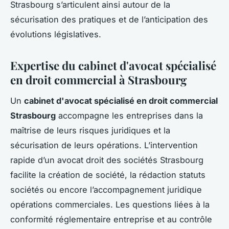
Strasbourg s’articulent ainsi autour de la
sécurisation des pratiques et de l’anticipation des
évolutions législatives.
Expertise du cabinet d'avocat spécialisé
en droit commercial à Strasbourg
Un
cabinet d'avocat spécialisé en droit commercial
Strasbourg
accompagne les entreprises dans la
maîtrise de leurs risques juridiques et la
sécurisation de leurs opérations. L’intervention
rapide d’un avocat droit des sociétés Strasbourg
facilite la création de société, la rédaction statuts
sociétés ou encore l’accompagnement juridique
opérations commerciales. Les questions liées à la
conformité réglementaire entreprise et au contrôle