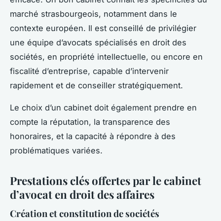
marché strasbourgeois, notamment dans le
contexte européen. Il est conseillé de privilégier
une équipe d’avocats spécialisés en droit des
sociétés, en propriété intellectuelle, ou encore en
fiscalité d’entreprise, capable d’intervenir
rapidement et de conseiller stratégiquement.
Le choix d’un cabinet doit également prendre en
compte la réputation, la transparence des
honoraires, et la capacité à répondre à des
problématiques variées.
Prestations clés offertes par le cabinet
d’avocat en droit des affaires
Création et constitution de sociétés