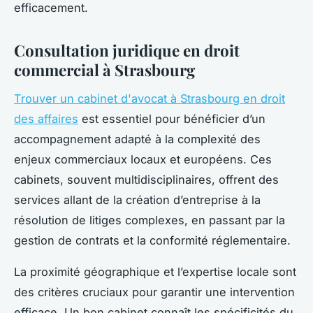
efficacement.
Consultation juridique en droit
commercial à Strasbourg
Trouver un cabinet d'avocat à Strasbourg en droit
des affaires
est essentiel pour bénéficier d’un
accompagnement adapté à la complexité des
enjeux commerciaux locaux et européens. Ces
cabinets, souvent multidisciplinaires, offrent des
services allant de la création d’entreprise à la
résolution de litiges complexes, en passant par la
gestion de contrats et la conformité réglementaire.
La proximité géographique et l’expertise locale sont
des critères cruciaux pour garantir une intervention
efficace. Un bon cabinet connaît les spécificités du