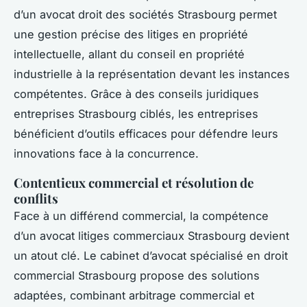
d’un avocat droit des sociétés Strasbourg permet
une gestion précise des litiges en propriété
intellectuelle, allant du conseil en propriété
industrielle à la représentation devant les instances
compétentes. Grâce à des conseils juridiques
entreprises Strasbourg ciblés, les entreprises
bénéficient d’outils efficaces pour défendre leurs
innovations face à la concurrence.
Contentieux commercial et résolution de
conflits
Face à un différend commercial, la compétence
d’un avocat litiges commerciaux Strasbourg devient
un atout clé. Le cabinet d’avocat spécialisé en droit
commercial Strasbourg propose des solutions
adaptées, combinant arbitrage commercial et